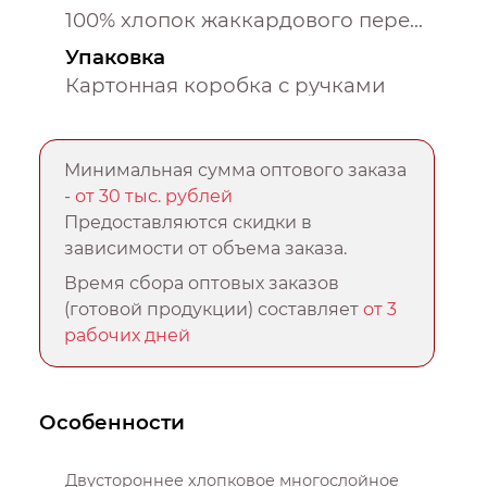
100% хлопок жаккардового переплетения
Упаковка
Картонная коробка с ручками
Минимальная сумма оптового заказа
-
от 30 тыс. рублей
Предоставляются скидки в
зависимости от объема заказа.
Время сбора оптовых заказов
(готовой продукции) составляет
от 3
рабочих дней
Особенности
Двустороннее хлопковое многослойное