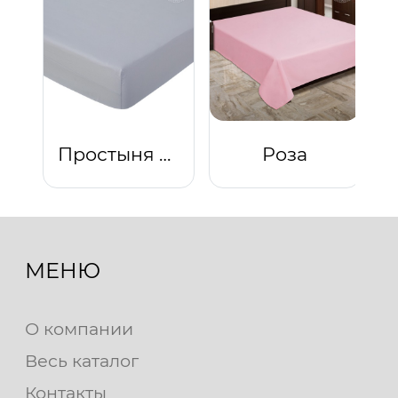
Простыня на резинке "Платина"
Роза
МЕНЮ
О компании
Весь каталог
Контакты