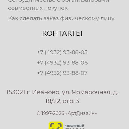
совместных покупок
Как сделать заказ физическому лицу
КОНТАКТЫ
+7 (4932) 93-88-05
+7 (4932) 93-88-06
+7 (4932) 93-88-07
153021 г. Иваново, ул. Ярмарочная, д.
18/22, стр. 3
© 1997-2026 «АртДизайн»