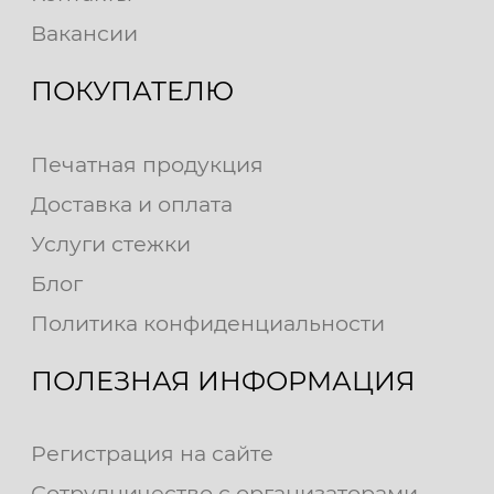
Вакансии
ПОКУПАТЕЛЮ
Печатная продукция
Доставка и оплата
Услуги стежки
Блог
Политика конфиденциальности
ПОЛЕЗНАЯ ИНФОРМАЦИЯ
Регистрация на сайте
Сотрудничество с организаторами