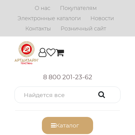
О нас
Покупателям
Электронные каталоги
Новости
Контакты
Розничный сайт
8 800 201-23-62
Каталог