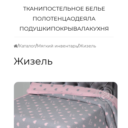
ТКАНИ
ПОСТЕЛЬНОЕ БЕЛЬЕ
ПОЛОТЕНЦА
ОДЕЯЛА
ПОДУШКИ
ПОКРЫВАЛА
КУХНЯ
Каталог
Мягкий инвентарь
Жизель
Жизель