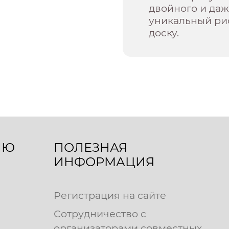
двойного и даж
уникальный р
доску.
ЛЮ
ПОЛЕЗНАЯ
ИНФОРМАЦИЯ
Регистрация на сайте
Сотрудничество с
организаторами совместных