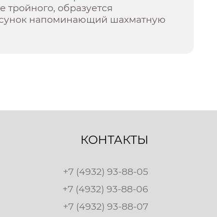
е тройного, образуется
исунок напоминающий шахматную
КОНТАКТЫ
+7 (4932) 93-88-05
+7 (4932) 93-88-06
+7 (4932) 93-88-07