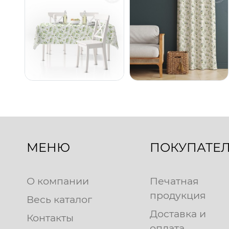
МЕНЮ
ПОКУПАТЕ
О компании
Печатная
продукция
Весь каталог
Доставка и
Контакты
оплата