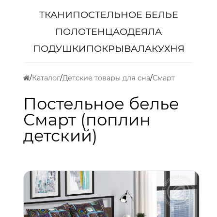
ТКАНИ
ПОСТЕЛЬНОЕ БЕЛЬЕ
ПОЛОТЕНЦА
ОДЕЯЛА
ПОДУШКИ
ПОКРЫВАЛА
КУХНЯ
Каталог
Детские товары для сна
Смарт
Постельное белье
Смарт (поплин
детский)