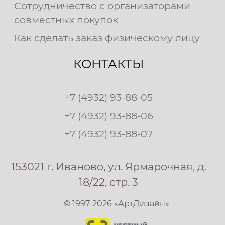
Сотрудничество с организаторами
совместных покупок
Как сделать заказ физическому лицу
КОНТАКТЫ
+7 (4932) 93-88-05
+7 (4932) 93-88-06
+7 (4932) 93-88-07
153021 г. Иваново, ул. Ярмарочная, д.
18/22, стр. 3
© 1997-2026 «АртДизайн»