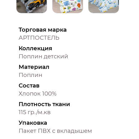
Торговая марка
АРТПОСТЕЛЬ
Коллекция
Поплин детский
Материал
Поплин
Состав
Хлопок 100%
Плотность ткани
115 гр./м.кв
Упаковка
Пакет ПВХ с вкладышем