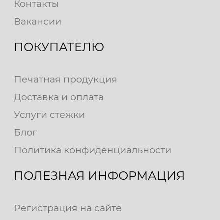
Контакты
Вакансии
ПОКУПАТЕЛЮ
Печатная продукция
Доставка и оплата
Услуги стежки
Блог
Политика конфиденциальности
ПОЛЕЗНАЯ ИНФОРМАЦИЯ
Регистрация на сайте