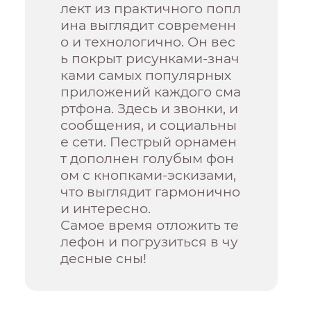
лект из практичного попл
ина выглядит современн
о и технологично. Он вес
ь покрыт рисунками-знач
ками самых популярных
приложений каждого сма
ртфона. Здесь и звонки, и
сообщения, и социальны
е сети. Пестрый орнамен
т дополнен голубым фон
ом с кнопками-эскизами,
что выглядит гармонично
и интересно.
Самое время отложить те
лефон и погрузиться в чу
десные сны!