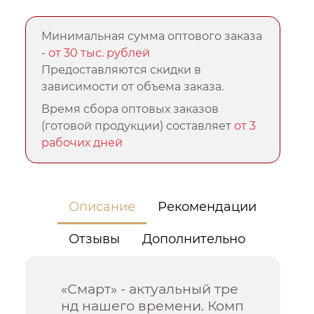
Минимальная сумма оптового заказа
-
от 30 тыс. рублей
Предоставляются скидки в
зависимости от объема заказа.
Время сбора оптовых заказов
(готовой продукции) составляет
от 3
рабочих дней
Описание
Рекомендации
Отзывы
Дополнительно
«Смарт» - актуальный тре
нд нашего времени. Комп