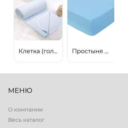
Клетка (голубой)
Простыня на резинке "Голубой"
МЕНЮ
О компании
Весь каталог