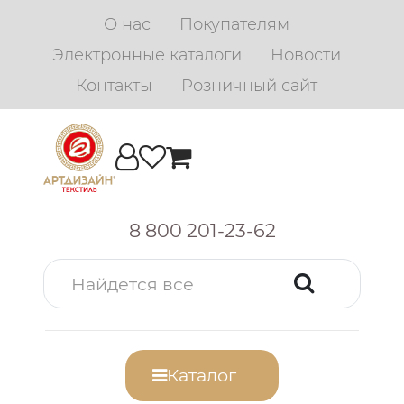
О нас
Покупателям
Электронные каталоги
Новости
Контакты
Розничный сайт
8 800 201-23-62
Каталог