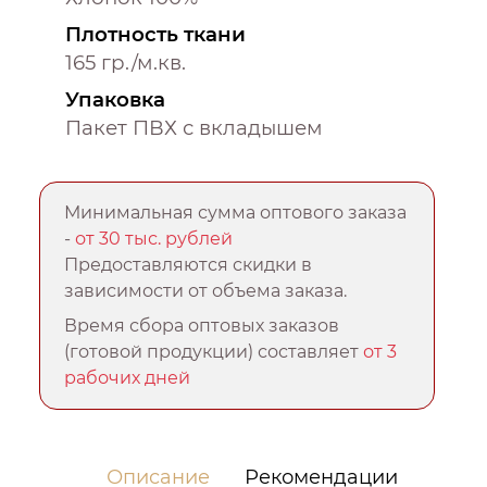
Плотность ткани
165 гр./м.кв.
Упаковка
Пакет ПВХ с вкладышем
Минимальная сумма оптового заказа
-
от 30 тыс. рублей
Предоставляются скидки в
зависимости от объема заказа.
Время сбора оптовых заказов
(готовой продукции) составляет
от 3
рабочих дней
Описание
Рекомендации