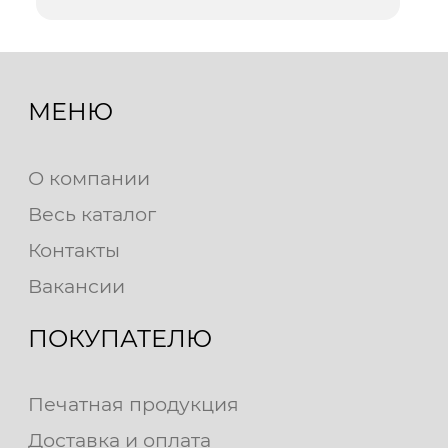
МЕНЮ
О компании
Весь каталог
Контакты
Вакансии
ПОКУПАТЕЛЮ
Печатная продукция
Доставка и оплата