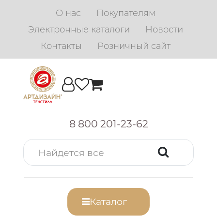
О нас
Покупателям
Электронные каталоги
Новости
Контакты
Розничный сайт
8 800 201-23-62
Каталог