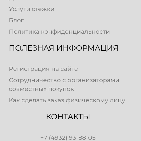
Услуги стежки
Блог
Политика конфиденциальности
ПОЛЕЗНАЯ ИНФОРМАЦИЯ
Регистрация на сайте
Сотрудничество с организаторами
совместных покупок
Как сделать заказ физическому лицу
КОНТАКТЫ
+7 (4932) 93-88-05