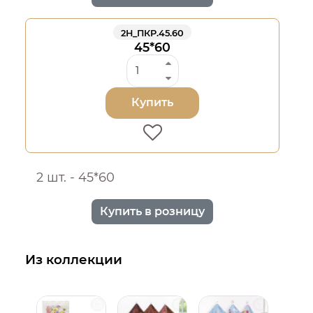
2Н_ПКР.45.60
45*60
Купить
2 шт. - 45*60
Купить в розницу
Из коллекции