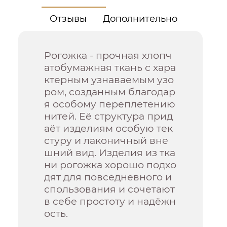
Отзывы
Дополнительно
Рогожка - прочная хлопч
атобумажная ткань с хара
ктерным узнаваемым узо
ром, созданным благодар
я особому переплетению
нитей. Её структура прид
аёт изделиям особую тек
стуру и лаконичный вне
шний вид. Изделия из тка
ни рогожка хорошо подхо
дят для повседневного и
спользования и сочетают
в себе простоту и надёжн
ость.