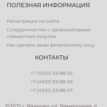
ПОЛЕЗНАЯ ИНФОРМАЦИЯ
Регистрация на сайте
Сотрудничество с организаторами
совместных покупок
Как сделать заказ физическому лицу
КОНТАКТЫ
+7 (4932) 93-88-05
+7 (4932) 93-88-06
+7 (4932) 93-88-07
153021 г. Иваново, ул. Ярмарочная, д.