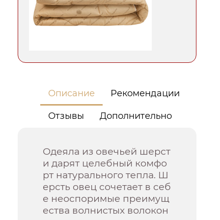
Описание
Рекомендации
Отзывы
Дополнительно
Одеяла из овечьей шерст
и дарят целебный комфо
рт натурального тепла. Ш
ерсть овец сочетает в себ
е неоспоримые преимущ
ества волнистых волокон