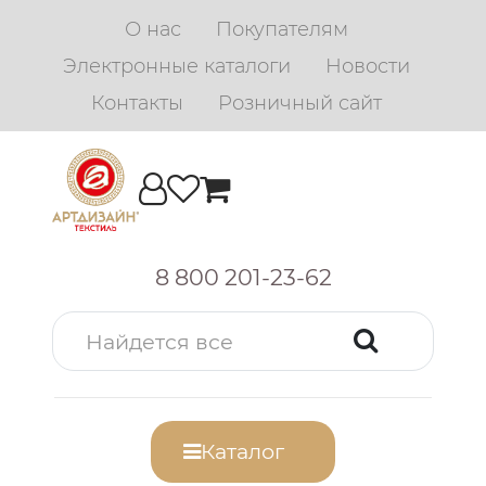
О нас
Покупателям
Электронные каталоги
Новости
Контакты
Розничный сайт
8 800 201-23-62
Каталог