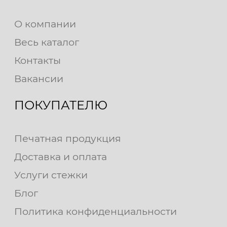
О компании
Весь каталог
Контакты
Вакансии
ПОКУПАТЕЛЮ
Печатная продукция
Доставка и оплата
Услуги стежки
Блог
Политика конфиденциальности