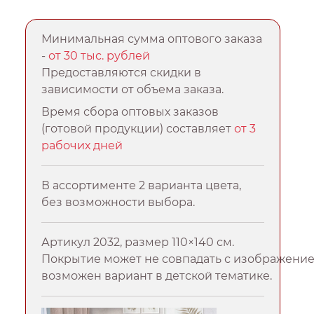
Минимальная сумма оптового заказа
-
от 30 тыс. рублей
Предоставляются скидки в
зависимости от объема заказа.
Время сбора оптовых заказов
(готовой продукции) составляет
от 3
рабочих дней
В ассортименте 2 варианта цвета,
без возможности выбора.
Артикул 2032, размер 110×140 см.
Покрытие может не совпадать с изображение
возможен вариант в детской тематике.