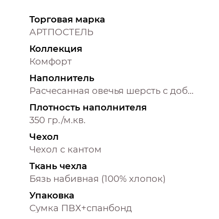
Торговая марка
АРТПОСТЕЛЬ
Коллекция
Комфорт
Наполнитель
Расчесанная овечья шерсть с добавление полиэфирного волокна
Плотность наполнителя
350 гр./м.кв.
Чехол
Чехол с кантом
Ткань чехла
Бязь набивная (100% хлопок)
Упаковка
Сумка ПВХ+спанбонд