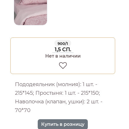
900/1
1,5 СП.
Нет в наличии
Пододеяльник (молния): 1 шт. -
215*145; Простыня: 1 шт. - 215*150;
Наволочка (клапан, ушки): 2 шт. -
70*70
Купить в розницу