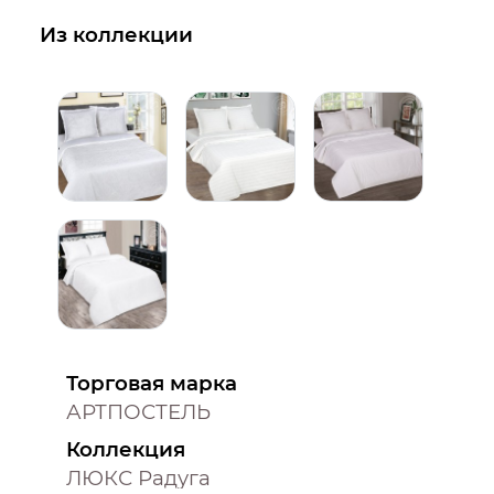
Из коллекции
Торговая марка
АРТПОСТЕЛЬ
Коллекция
ЛЮКС Радуга