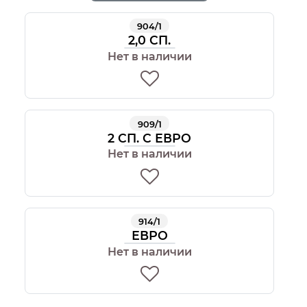
904/1
2,0 СП.
Нет в наличии
909/1
2 СП. С ЕВРО
Нет в наличии
914/1
ЕВРО
Нет в наличии