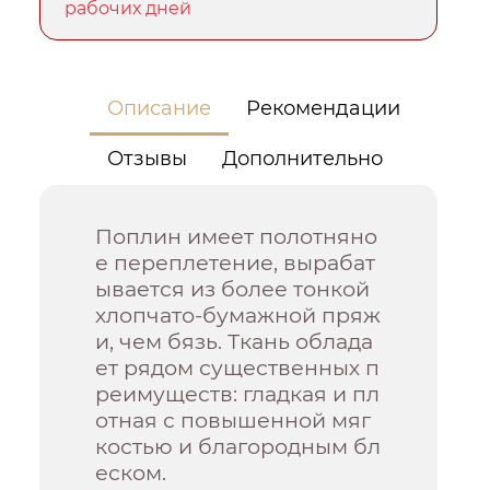
рабочих дней
Описание
Рекомендации
Отзывы
Дополнительно
Поплин имеет полотняно
е переплетение, вырабат
ывается из более тонкой
хлопчато-бумажной пряж
и, чем бязь. Ткань облада
ет рядом существенных п
реимуществ: гладкая и пл
отная с повышенной мяг
костью и благородным бл
еском.