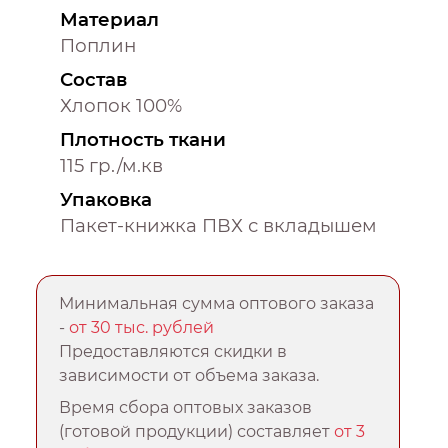
Материал
Поплин
Состав
Хлопок 100%
Плотность ткани
115 гр./м.кв
Упаковка
Пакет-книжка ПВХ с вкладышем
Минимальная сумма оптового заказа
-
от 30 тыс. рублей
Предоставляются скидки в
зависимости от объема заказа.
Время сбора оптовых заказов
(готовой продукции) составляет
от 3