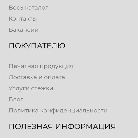
Весь каталог
Контакты
Вакансии
ПОКУПАТЕЛЮ
Печатная продукция
Доставка и оплата
Услуги стежки
Блог
Политика конфиденциальности
ПОЛЕЗНАЯ ИНФОРМАЦИЯ