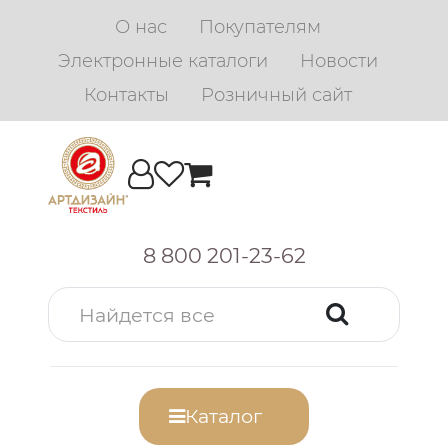
О нас
Покупателям
Электронные каталоги
Новости
Контакты
Розничный сайт
8 800 201-23-62
Каталог