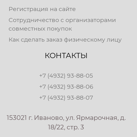
Регистрация на сайте
Сотрудничество с организаторами
совместных покупок
Как сделать заказ физическому лицу
КОНТАКТЫ
+7 (4932) 93-88-05
+7 (4932) 93-88-06
+7 (4932) 93-88-07
153021 г. Иваново, ул. Ярмарочная, д.
18/22, стр. 3