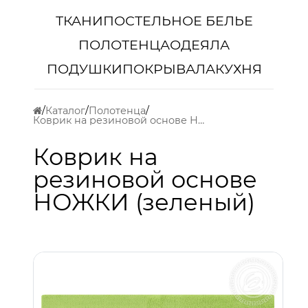
ТКАНИ
ПОСТЕЛЬНОЕ БЕЛЬЕ
ПОЛОТЕНЦА
ОДЕЯЛА
ПОДУШКИ
ПОКРЫВАЛА
КУХНЯ
Каталог
Полотенца
Коврик на резиновой основе НОЖКИ (зеленый)
Коврик на
резиновой основе
НОЖКИ (зеленый)