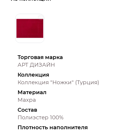
Торговая марка
АРТ ДИЗАЙН
Коллекция
Коллекция "Ножки" (Турция)
Материал
Махра
Состав
Полиэстер 100%
Плотность наполнителя