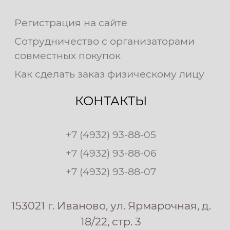
Регистрация на сайте
Сотрудничество с организаторами
совместных покупок
Как сделать заказ физическому лицу
КОНТАКТЫ
+7 (4932) 93-88-05
+7 (4932) 93-88-06
+7 (4932) 93-88-07
153021 г. Иваново, ул. Ярмарочная, д.
18/22, стр. 3