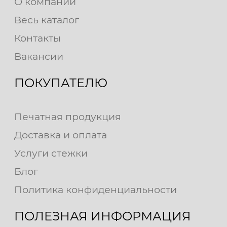
О компании
Весь каталог
Контакты
Вакансии
ПОКУПАТЕЛЮ
Печатная продукция
Доставка и оплата
Услуги стежки
Блог
Политика конфиденциальности
ПОЛЕЗНАЯ ИНФОРМАЦИЯ