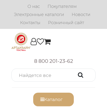
О нас
Покупателям
Электронные каталоги
Новости
Контакты
Розничный сайт
8 800 201-23-62
Каталог