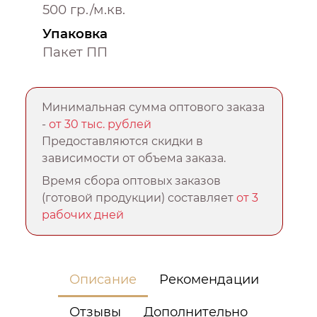
500 гр./м.кв.
Упаковка
Пакет ПП
Минимальная сумма оптового заказа
-
от 30 тыс. рублей
Предоставляются скидки в
зависимости от объема заказа.
Время сбора оптовых заказов
(готовой продукции) составляет
от 3
рабочих дней
Описание
Рекомендации
Отзывы
Дополнительно